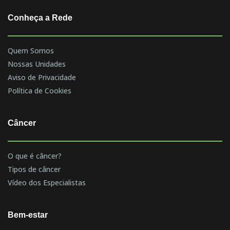
Conheça a Rede
Quem Somos
Nossas Unidades
Aviso de Privacidade
Política de Cookies
Câncer
O que é câncer?
Tipos de câncer
Vídeo dos Especialistas
Bem-estar