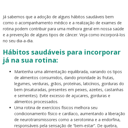
Já sabemos que a adoção de alguns hábitos saudáveis bem
como o acompanhamento médico e a realização de exames de
rotina podem contribuir para uma melhora geral em nossa saúde
e a prevenção de alguns tipos de câncer. Veja como incorporá-los
no seu dia-a-dia.
Hábitos saudáveis para incorporar
já na sua rotina:
Mantenha uma alimentação equilibrada, variando os tipos
de alimentos consumidos, dando prioridade às frutas,
legumes, verduras, grãos, proteínas, laticínios, gorduras do
bem (insaturadas, presentes em peixes, azeites, castanhas
e sementes). Evite excesso de açucares, gorduras e
alimentos processados.
Uma rotina de exercícios físicos melhora seu
condicionamento físico e cardíaco, aumentando a liberação
de neurotransmissores como a serotonina e a endorfina,
responsáveis pela sensação de “bem-estar”. De quebra,