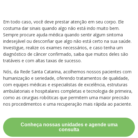
Em todo caso, você deve prestar atenção em seu corpo. Ele
costuma dar sinais quando algo não está indo muito bem.
Sempre procure ajuda médica quando sentir algum sintoma
indesejável ou desconfiar que algo não está certo na sua saúde.
Investigue, realize os exames necessários, e caso tenha um
diagnóstico de câncer confirmado, saiba que muitos deles são
tratáveis e com altas taxas de sucesso.
Nós, da Rede Santa Catarina, acolhemos nossos pacientes com
humanização e seriedade, oferendo tratamentos de qualidade,
com equipes médicas e especialistas de excelência, estruturas
ambulatoriais e hospitalares completas e tecnologia de primeira,
como as cirurgias robóticas que permitem uma maior precisão
nos procedimentos e uma recuperação mais rápida ao paciente.
Conheça nossas unidades e agende uma
consulta