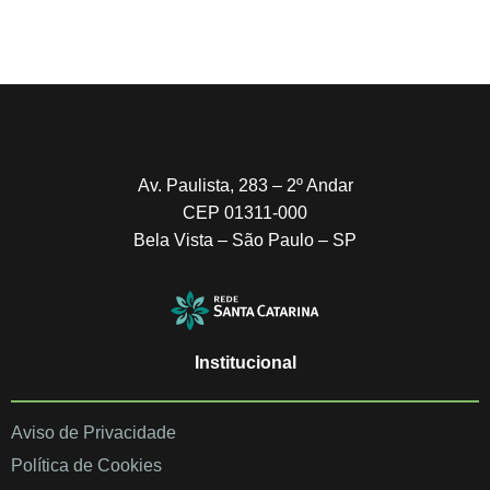
Av. Paulista, 283 – 2º Andar
CEP 01311-000
Bela Vista – São Paulo – SP
Institucional
Aviso de Privacidade
Política de Cookies