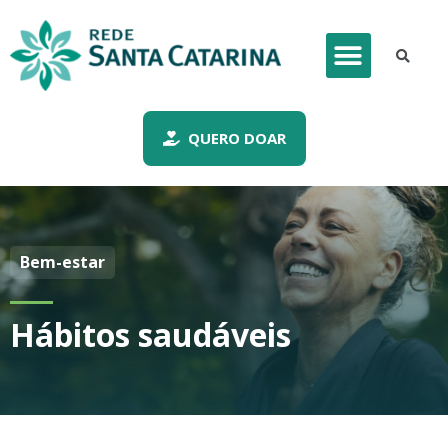
QUERO DOAR
Bem-estar
Hábitos saudáveis