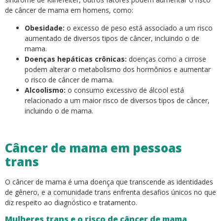
de câncer de mama em homens, como:
Obesidade:
o excesso de peso está associado a um risco
aumentado de diversos tipos de câncer, incluindo o de
mama.
Doenças hepáticas crônicas:
doenças como a cirrose
podem alterar o metabolismo dos hormônios e aumentar
o risco de câncer de mama.
Alcoolismo:
o consumo excessivo de álcool está
relacionado a um maior risco de diversos tipos de câncer,
incluindo o de mama.
Câncer de mama em pessoas
trans
O câncer de mama é uma doença que transcende as identidades
de gênero, e a comunidade trans enfrenta desafios únicos no que
diz respeito ao diagnóstico e tratamento.
Mulheres trans e o risco de câncer de mama