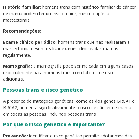
História familiar:
homens trans com histórico familiar de câncer
de mama podem ter um risco maior, mesmo após a
mastectomia.
Recomendações:
Exame clínico periódico:
homens trans que não realizaram a
mastectomia devem realizar exames clínicos das mamas
regularmente.
Mamografia:
a mamografia pode ser indicada em alguns casos,
especialmente para homens trans com fatores de risco
adicionais.
Pessoas trans e risco genético
A presença de mutações genéticas, como as dos genes BRCA1 e
BRCA2, aumenta significativamente o risco de câncer de mama
em todas as pessoas, incluindo pessoas trans.
Por que o risco genético é importante?
Prevenção:
identificar o risco genético permite adotar medidas