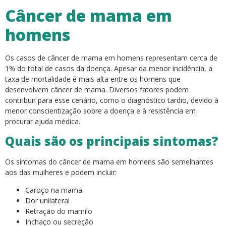
Câncer de mama em
homens
Os casos de câncer de mama em homens representam cerca de
1% do total de casos da doença. Apesar da menor incidência, a
taxa de mortalidade é mais alta entre os homens que
desenvolvem câncer de mama. Diversos fatores podem
contribuir para esse cenário, como o diagnóstico tardio, devido à
menor conscientização sobre a doença e à resistência em
procurar ajuda médica.
Quais são os principais sintomas?
Os sintomas do câncer de mama em homens são semelhantes
aos das mulheres e podem incluir:
Caroço na mama
Dor unilateral
Retração do mamilo
Inchaço ou secreção