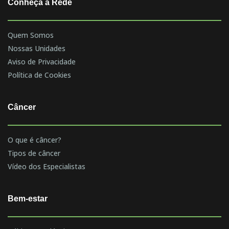
Conheça a Rede
Quem Somos
Nossas Unidades
Aviso de Privacidade
Política de Cookies
Câncer
O que é câncer?
Tipos de câncer
Vídeo dos Especialistas
Bem-estar