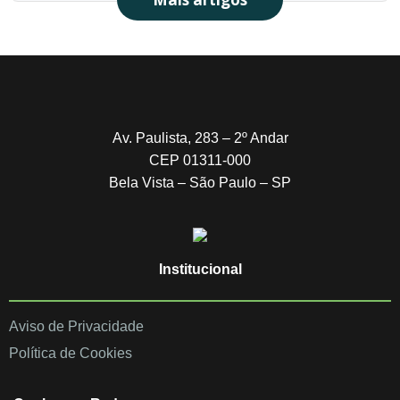
Av. Paulista, 283 – 2º Andar
CEP 01311-000
Bela Vista – São Paulo – SP
Institucional
Aviso de Privacidade
Política de Cookies