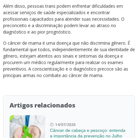
Além disso, pessoas trans podem enfrentar dificuldades em
acessar serviços de saúde especializados e encontrar
profissionais capacitados para atender suas necessidades. O
preconceito e a discriminação podem levar ao atraso no
diagnóstico e ao pior prognóstico.
O câncer de mama é uma doença que não discrimina gênero. É
fundamental que todos, independentemente de sua identidade de
gênero, estejam atentos aos sinais e sintomas da doença e
procurem um médico regularmente para realizar os exames
preventivos. A conscientização e o diagnóstico precoce são as
principais armas no combate ao câncer de mama.
Artigos relacionados
14/07/2026
Câncer de cabeça e pescoço: entenda
a importância da prevenção no Julho