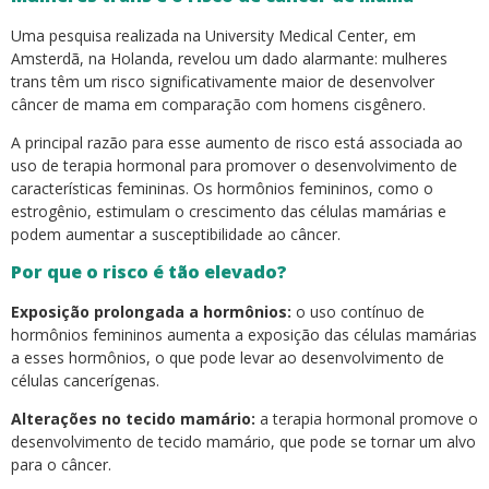
Uma pesquisa realizada na University Medical Center, em
Amsterdã, na Holanda, revelou um dado alarmante: mulheres
trans têm um risco significativamente maior de desenvolver
câncer de mama em comparação com homens cisgênero.
A principal razão para esse aumento de risco está associada ao
uso de terapia hormonal para promover o desenvolvimento de
características femininas. Os hormônios femininos, como o
estrogênio, estimulam o crescimento das células mamárias e
podem aumentar a susceptibilidade ao câncer.
Por que o risco é tão elevado?
Exposição prolongada a hormônios:
o uso contínuo de
hormônios femininos aumenta a exposição das células mamárias
a esses hormônios, o que pode levar ao desenvolvimento de
células cancerígenas.
Alterações no tecido mamário:
a terapia hormonal promove o
desenvolvimento de tecido mamário, que pode se tornar um alvo
para o câncer.