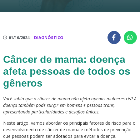
01/10/2024
DIAGNÓSTICO
Câncer de mama: doença
afeta pessoas de todos os
gêneros
Você sabia que o câncer de mama não afeta apenas mulheres cis? A
doença também pode surgir em homens e pessoas trans,
apresentando particularidades e desafios únicos.
Neste artigo, vamos abordar os principais fatores de risco para o
desenvolvimento de câncer de mama e métodos de prevenção
que pessoas podem ser adotados para evitar a doença.