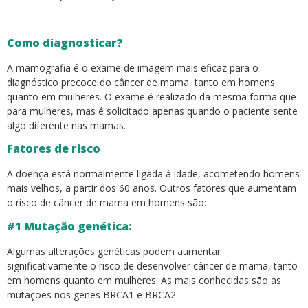
Como diagnosticar?
A mamografia é o exame de imagem mais eficaz para o
diagnóstico precoce do câncer de mama, tanto em homens
quanto em mulheres. O exame é realizado da mesma forma que
para mulheres, mas é solicitado apenas quando o paciente sente
algo diferente nas mamas.
Fatores de risco
A doença está normalmente ligada à idade, acometendo homens
mais velhos, a partir dos 60 anos. Outros fatores que aumentam
o risco de câncer de mama em homens são:
#1 Mutação genética:
Algumas alterações genéticas podem aumentar
significativamente o risco de desenvolver câncer de mama, tanto
em homens quanto em mulheres. As mais conhecidas são as
mutações nos genes BRCA1 e BRCA2.