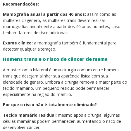
Recomendações:
Mamografia anual a partir dos 40 anos:
assim como as
mulheres cisgênero, as mulheres trans devem realizar
mamografias anualmente a partir dos 40 anos ou antes, caso
tenham fatores de risco adicionais.
Exame clínico:
a mamografia também é fundamental para
detectar qualquer alteração.
Homens trans e o risco de câncer de mama
A mastectomia bilateral é uma cirurgia comum entre homens
trans que desejam alinhar sua aparência física com sua
identidade de gênero. Embora a cirurgia remova a maior parte do
tecido mamário, um pequeno resíduo pode permanecer,
especialmente na região do mamilo.
Por que o risco não é totalmente eliminado?
Tecido mamário residual:
mesmo após a cirurgia, algumas
células mamárias podem permanecer, aumentando o risco de
desenvolver câncer.