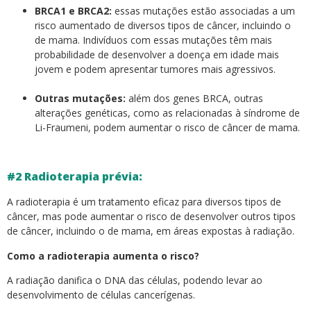
BRCA1 e BRCA2:
essas mutações estão associadas a um
risco aumentado de diversos tipos de câncer, incluindo o
de mama. Indivíduos com essas mutações têm mais
probabilidade de desenvolver a doença em idade mais
jovem e podem apresentar tumores mais agressivos.
Outras mutações:
além dos genes BRCA, outras
alterações genéticas, como as relacionadas à síndrome de
Li-Fraumeni, podem aumentar o risco de câncer de mama.
#2 Radioterapia prévia:
A radioterapia é um tratamento eficaz para diversos tipos de
câncer, mas pode aumentar o risco de desenvolver outros tipos
de câncer, incluindo o de mama, em áreas expostas à radiação.
Como a radioterapia aumenta o risco?
A radiação danifica o DNA das células, podendo levar ao
desenvolvimento de células cancerígenas.