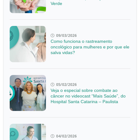
Verde
09/03/2026
Como funciona o rastreamento
oncológico para mulheres e por que ele
salva vidas?
05/02/2026
Veja o especial sobre combate ao
câncer no videocast “Mais Saúde”, do
Hospital Santa Catarina – Paulista
04/02/2026