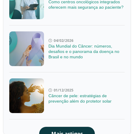
Como centros oncológicos integrados
oferecem mais segurança ao paciente?
04/02/2026
Dia Mundial do Câncer: números,
desafios e o panorama da doença no
Brasil e no mundo
01/12/2025
Câncer de pele: estratégias de
prevenção além do protetor solar
Mais artigos