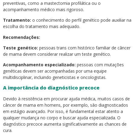
preventivas, como a mastectomia profilática ou o
acompanhamento médico mais rigoroso.
Tratamento:
o conhecimento do perfil genético pode auxiliar na
escolha do tratamento mais adequado.
Recomendações:
Teste genético:
pessoas trans com histórico familiar de câncer
de mama devem considerar realizar um teste genético.
Acompanhamento especializado:
pessoas com mutações
genéticas devem ser acompanhadas por uma equipe
multidisciplinar, incluindo geneticistas e oncologistas.
A importância do diagnóstico precoce
Devido à resistência em procurar ajuda médica, muitos casos de
câncer de mama em homens, por exemplo, são diagnosticados
em estágio avançado. Por isso, é fundamental estar atento a
qualquer mudança no corpo e buscar ajuda especializada. O
diagnóstico precoce aumenta significativamente as chances de
cura.