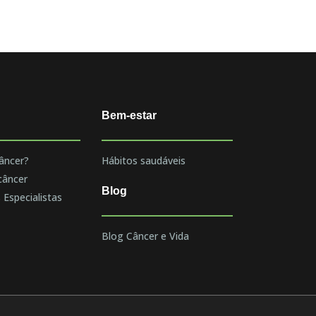
Bem-estar
âncer?
Hábitos saudáveis
câncer
Blog
 Especialistas
Blog Câncer e Vida