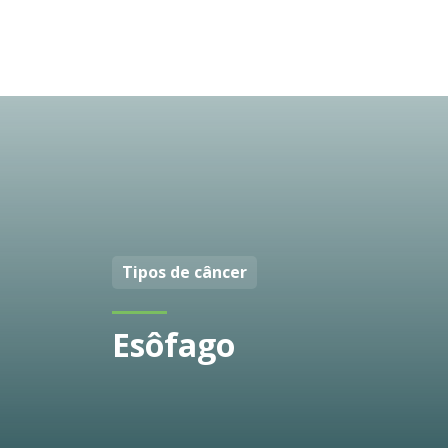
Tipos de câncer
Esôfago