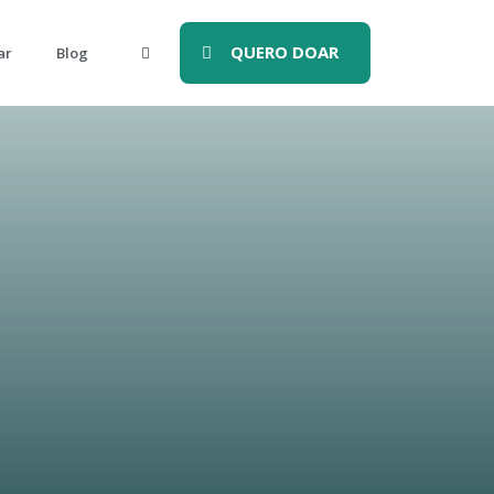
QUERO DOAR
ar
Blog