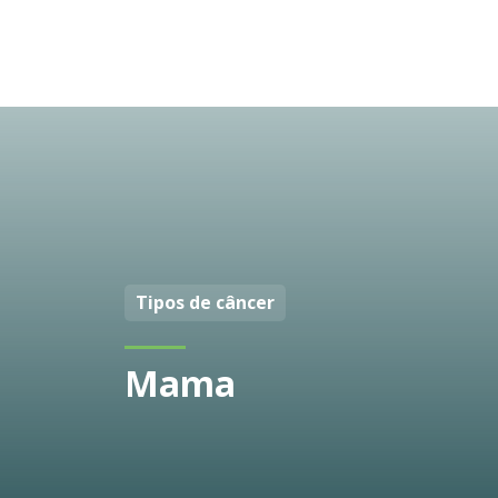
Tipos de câncer
Mama