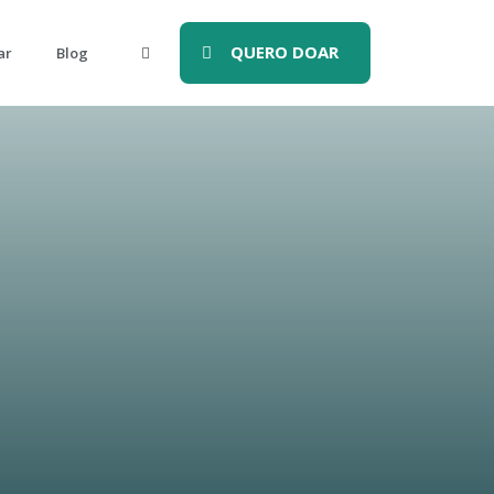
QUERO DOAR
ar
Blog