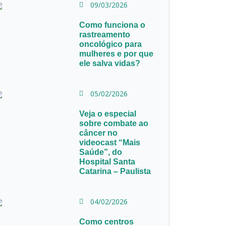
09/03/2026
Como funciona o
rastreamento
oncológico para
mulheres e por que
ele salva vidas?
05/02/2026
Veja o especial
sobre combate ao
câncer no
videocast “Mais
Saúde”, do
Hospital Santa
Catarina – Paulista
04/02/2026
Como centros