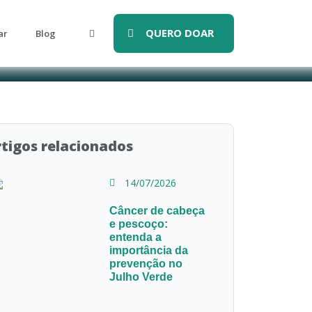
QUERO DOAR
ar
Blog
tigos relacionados
14/07/2026
Câncer de cabeça
e pescoço:
entenda a
importância da
prevenção no
Julho Verde