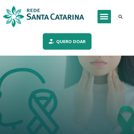
QUERO DOAR