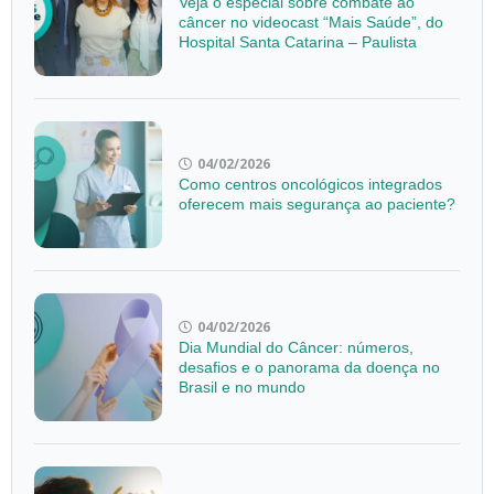
Veja o especial sobre combate ao
câncer no videocast “Mais Saúde”, do
Hospital Santa Catarina – Paulista
04/02/2026
Como centros oncológicos integrados
oferecem mais segurança ao paciente?
04/02/2026
Dia Mundial do Câncer: números,
desafios e o panorama da doença no
Brasil e no mundo