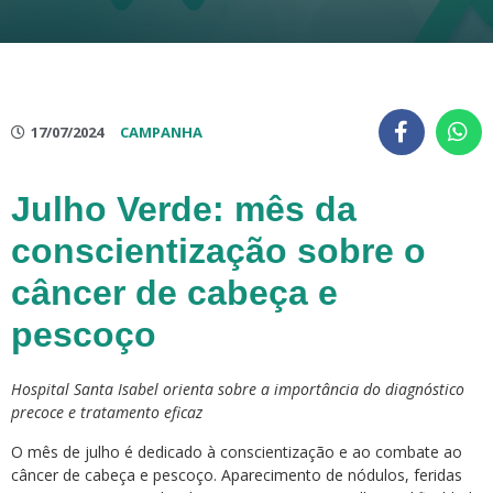
17/07/2024
CAMPANHA
Julho Verde: mês da
conscientização sobre o
câncer de cabeça e
pescoço
Hospital Santa Isabel orienta sobre a importância do diagnóstico
precoce e tratamento eficaz
O mês de julho é dedicado à conscientização e ao combate ao
câncer de cabeça e pescoço. Aparecimento de nódulos, feridas