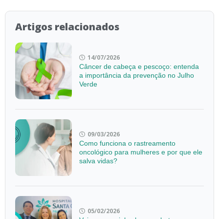
Artigos relacionados
14/07/2026
Câncer de cabeça e pescoço: entenda
a importância da prevenção no Julho
Verde
09/03/2026
Como funciona o rastreamento
oncológico para mulheres e por que ele
salva vidas?
05/02/2026