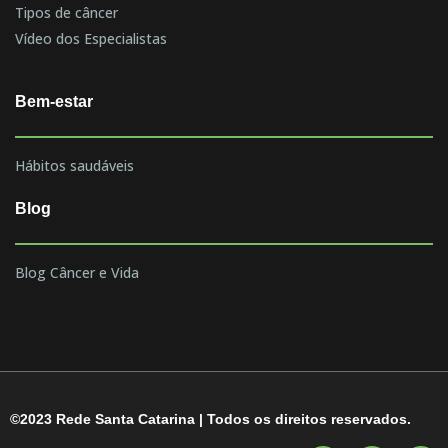
Tipos de câncer
Vídeo dos Especialistas
Bem-estar
Hábitos saudáveis
Blog
Blog Câncer e Vida
©2023 Rede Santa Catarina | Todos os direitos reservados.