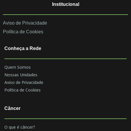
Institucional
Aviso de Privacidade
Política de Cookies
Conheça a Rede
Quem Somos
Nossas Unidades
Aviso de Privacidade
Política de Cookies
Câncer
O que é câncer?