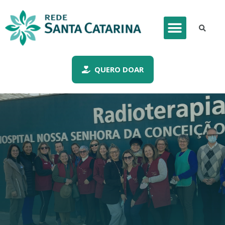
QUERO DOAR