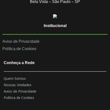
Bela Vista – São Paulo – SP
Institucional
Aviso de Privacidade
Política de Cookies
Conheça a Rede
Quem Somos
Nossas Unidades
Aviso de Privacidade
Política de Cookies