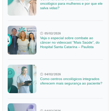
oncológico para mulheres e por que ele
salva vidas?
05/02/2026
Veja o especial sobre combate ao
câncer no videocast “Mais Saúde”, do
Hospital Santa Catarina – Paulista
04/02/2026
Como centros oncológicos integrados
oferecem mais segurança ao paciente?
04/02/2026