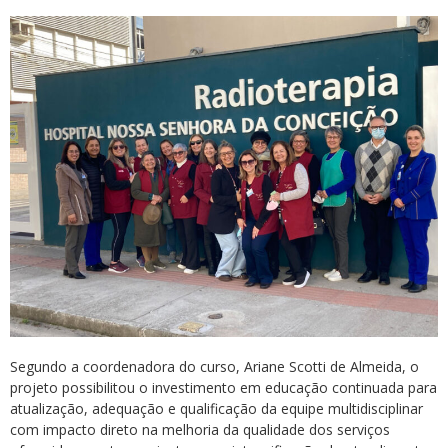
Segundo a coordenadora do curso, Ariane Scotti de Almeida, o
projeto possibilitou o investimento em educação continuada para
atualização, adequação e qualificação da equipe multidisciplinar
com impacto direto na melhoria da qualidade dos serviços