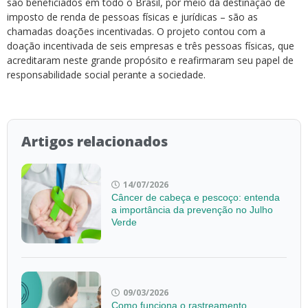
são beneficiados em todo o Brasil, por meio da destinação de
imposto de renda de pessoas físicas e jurídicas – são as
chamadas doações incentivadas. O projeto contou com a
doação incentivada de seis empresas e três pessoas físicas, que
acreditaram neste grande propósito e reafirmaram seu papel de
responsabilidade social perante a sociedade.
Artigos relacionados
14/07/2026
Câncer de cabeça e pescoço: entenda
a importância da prevenção no Julho
Verde
09/03/2026
Como funciona o rastreamento