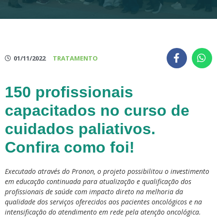
01/11/2022
TRATAMENTO
150 profissionais
capacitados no curso de
cuidados paliativos.
Confira como foi!
Executado através do Pronon, o projeto possibilitou o investimento
em educação continuada para atualização e qualificação dos
profissionais de saúde com impacto direto na melhoria da
qualidade dos serviços oferecidos aos pacientes oncológicos e na
intensificação do atendimento em rede pela atenção oncológica.