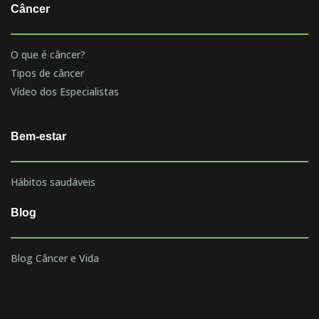
Câncer
O que é câncer?
Tipos de câncer
Vídeo dos Especialistas
Bem-estar
Hábitos saudáveis
Blog
Blog Câncer e Vida