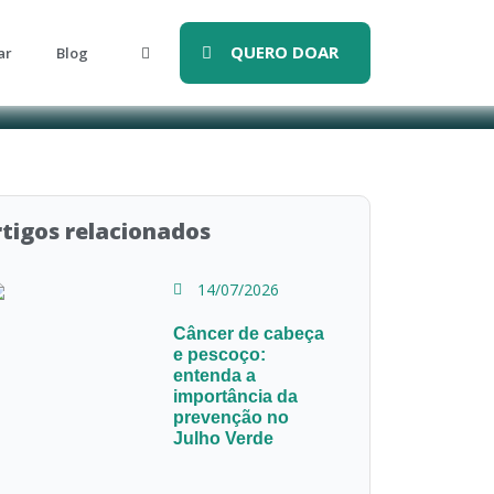
QUERO DOAR
ar
Blog
tigos relacionados
14/07/2026
Câncer de cabeça
e pescoço:
entenda a
importância da
prevenção no
Julho Verde