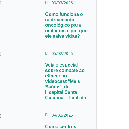
09/03/2026
Como funciona o
rastreamento
oncológico para
mulheres e por que
ele salva vidas?
05/02/2026
Veja o especial
sobre combate ao
câncer no
videocast “Mais
Saúde”, do
Hospital Santa
Catarina – Paulista
04/02/2026
Como centros