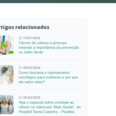
tigos relacionados
14/07/2026
Câncer de cabeça e pescoço:
entenda a importância da prevenção
no Julho Verde
09/03/2026
Como funciona o rastreamento
oncológico para mulheres e por que
ele salva vidas?
05/02/2026
Veja o especial sobre combate ao
câncer no videocast “Mais Saúde”, do
Hospital Santa Catarina – Paulista