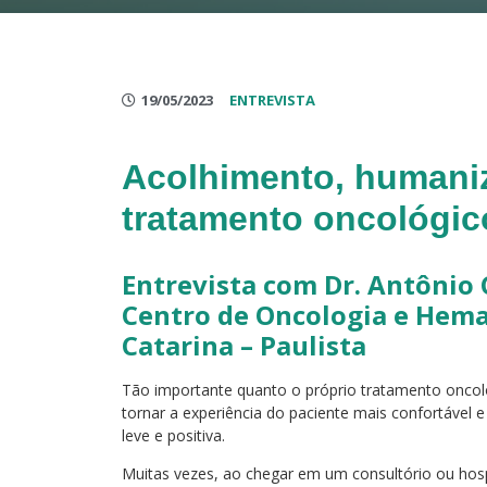
19/05/2023
ENTREVISTA
Acolhimento, humaniz
tratamento oncológic
Entrevista com Dr. Antônio 
Centro de Oncologia e Hema
Catarina – Paulista
Tão importante quanto o próprio tratamento onco
tornar a experiência do paciente mais confortável
leve e positiva.
Muitas vezes, ao chegar em um consultório ou hosp