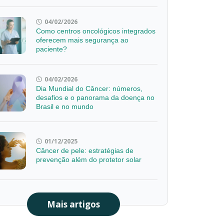
04/02/2026
Como centros oncológicos integrados
oferecem mais segurança ao
paciente?
04/02/2026
Dia Mundial do Câncer: números,
desafios e o panorama da doença no
Brasil e no mundo
01/12/2025
Câncer de pele: estratégias de
prevenção além do protetor solar
Mais artigos