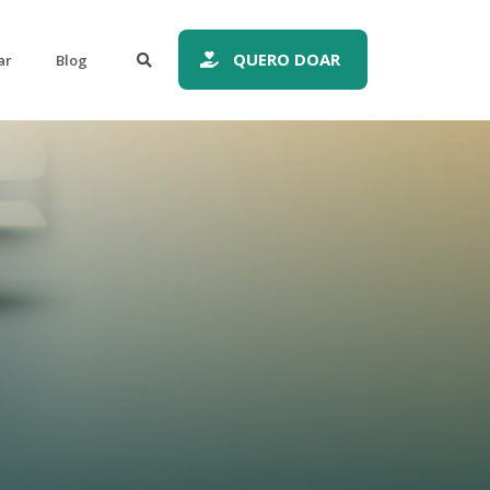
QUERO DOAR
ar
Blog