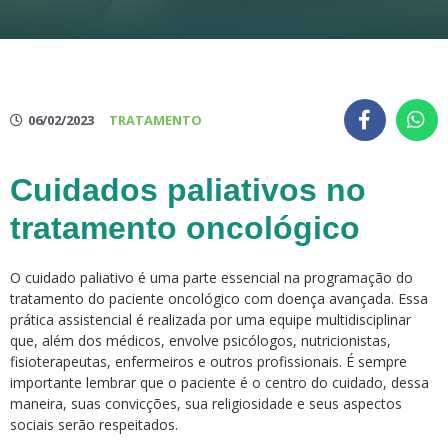
06/02/2023
TRATAMENTO
Cuidados paliativos no
tratamento oncológico
O cuidado paliativo é uma parte essencial na programação do
tratamento do paciente oncológico com doença avançada. Essa
prática assistencial é realizada por uma equipe multidisciplinar
que, além dos médicos, envolve psicólogos, nutricionistas,
fisioterapeutas, enfermeiros e outros profissionais. É sempre
importante lembrar que o paciente é o centro do cuidado, dessa
maneira, suas convicções, sua religiosidade e seus aspectos
sociais serão respeitados.