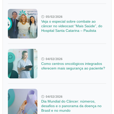
05/02/2026
Veja o especial sobre combate ao
câncer no videocast “Mais Saúde”, do
Hospital Santa Catarina – Paulista
04/02/2026
Como centros oncológicos integrados
oferecem mais segurança ao paciente?
04/02/2026
Dia Mundial do Câncer: números,
desafios e o panorama da doença no
Brasil e no mundo