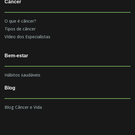
Câncer
O que é câncer?
Tipos de câncer
Vídeo dos Especialistas
Bem-estar
Hábitos saudáveis
Blog
Blog Câncer e Vida