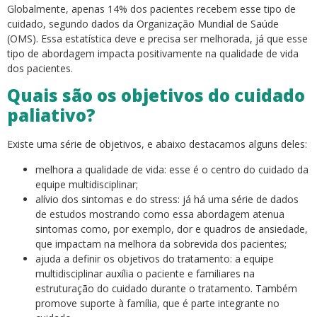
Globalmente, apenas 14% dos pacientes recebem esse tipo de
cuidado, segundo dados da Organização Mundial de Saúde
(OMS). Essa estatística deve e precisa ser melhorada, já que esse
tipo de abordagem impacta positivamente na qualidade de vida
dos pacientes.
Quais são os objetivos do cuidado
paliativo?
Existe uma série de objetivos, e abaixo destacamos alguns deles:
melhora a qualidade de vida: esse é o centro do cuidado da
equipe multidisciplinar;
alívio dos sintomas e do stress: já há uma série de dados
de estudos mostrando como essa abordagem atenua
sintomas como, por exemplo, dor e quadros de ansiedade,
que impactam na melhora da sobrevida dos pacientes;
ajuda a definir os objetivos do tratamento: a equipe
multidisciplinar auxília o paciente e familiares na
estruturação do cuidado durante o tratamento. Também
promove suporte à família, que é parte integrante no