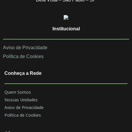
Institucional
Aviso de Privacidade
Política de Cookies
Conheça a Rede
Quem Somos
Nossas Unidades
Aviso de Privacidade
Política de Cookies