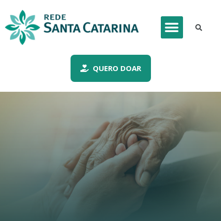
QUERO DOAR