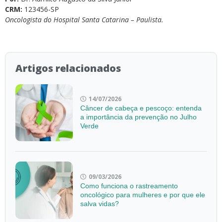
CRM:
123456-SP
Oncologista do Hospital Santa Catarina – Paulista.
Artigos relacionados
14/07/2026
Câncer de cabeça e pescoço: entenda
a importância da prevenção no Julho
Verde
09/03/2026
Como funciona o rastreamento
oncológico para mulheres e por que ele
salva vidas?